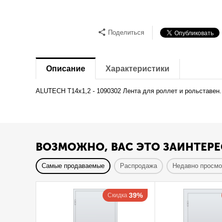
Поделиться
Описание
Характеристики
ALUTECH T14x1,2 - 1090302 Лента для роллет и рольставен
ВОЗМОЖНО, ВАС ЭТО ЗАИНТЕРЕ
Самые продаваемые
Распродажа
Недавно просм
39%
Скидка