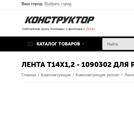
Ваш город:
Выбрать город
Соблюдаем сроки доставки и монтажа с
2014г
КАТАЛОГ ТОВАРОВ
ЛЕНТА T14X1,2 - 1090302 ДЛЯ
Главная
/
Комплектующие
/
Комплектующие роллет
/
Лен