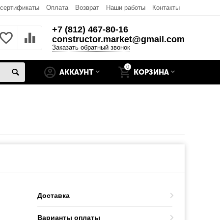
 сертификаты
Оплата
Возврат
Наши работы
Контакты
+7 (812) 467-80-16
constructor.market@gmail.com
Заказать обратный звонок
0
АККАУНТ
КОРЗИНА
Доставка
Варианты оплаты