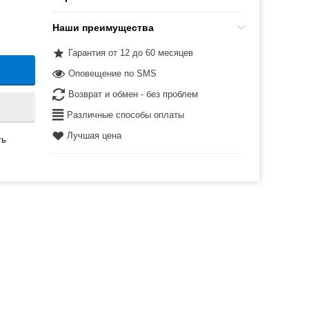
Наши преимущества
Гарантия от 12 до 60 месяцев
Оповещение по SMS
Возврат и обмен - без проблем
Различные способы оплаты
Лучшая цена
ть