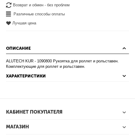
Возврат и обмен - без проблем
Различные способы оплаты
Лучшая цена
ОПИСАНИЕ
ALUTECH KUR - 1090800 Рукоятка для роллет и рольставен.
Комплектующие для роллет и рольставен.
ХАРАКТЕРИСТИКИ
КАБИНЕТ ПОКУПАТЕЛЯ
МАГАЗИН