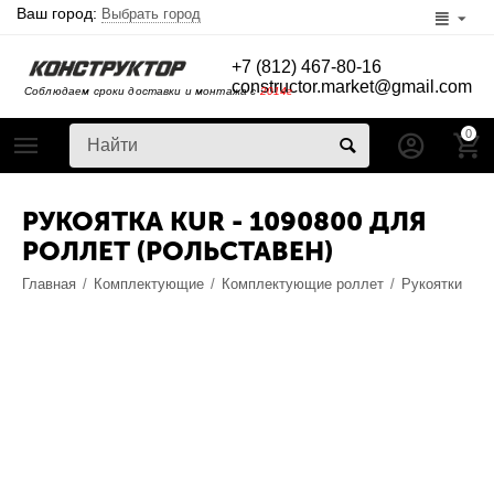
Ваш город:
Выбрать город
+7 (812) 467-80-16
constructor.market@gmail.com
Соблюдаем сроки доставки и монтажа с
2014г
0
РУКОЯТКА KUR - 1090800 ДЛЯ
РОЛЛЕТ (РОЛЬСТАВЕН)
Главная
/
Комплектующие
/
Комплектующие роллет
/
Рукоятки