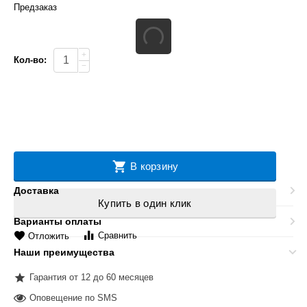
Предзаказ
+
Кол-во:
−
В корзину
Доставка
Купить в один клик
Варианты оплаты
Сравнить
Отложить
Наши преимущества
Гарантия от 12 до 60 месяцев
Оповещение по SMS