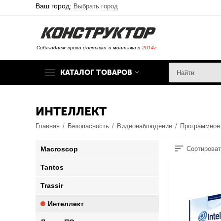
Ваш город:
Выбрать город
Соблюдаем сроки доставки и монтажа с
2014г
КАТАЛОГ ТОВАРОВ
ИНТЕЛЛЕКТ
Главная
/
Безопасность
/
Видеонаблюдение
/
Программное
Macroscop
Сортироват
Tantos
Trassir
Интеллект