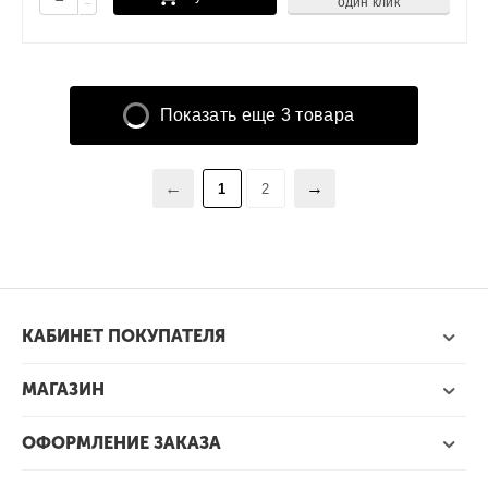
один клик
−
Показать еще 3 товара
1
2
КАБИНЕТ ПОКУПАТЕЛЯ
МАГАЗИН
ОФОРМЛЕНИЕ ЗАКАЗА