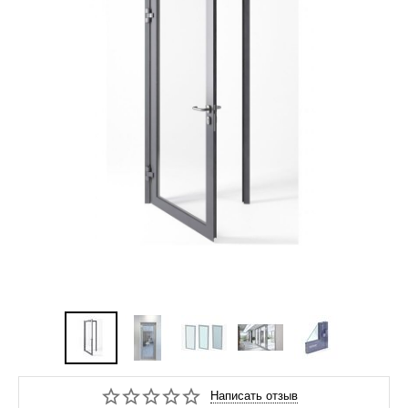
Написать отзыв