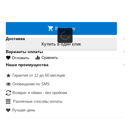
В корзину
Доставка
Купить в один клик
Варианты оплаты
Сравнить
Отложить
Наши преимущества
Гарантия от 12 до 60 месяцев
Оповещение по SMS
Возврат и обмен - без проблем
Различные способы оплаты
Лучшая цена