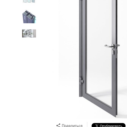
Поделиться