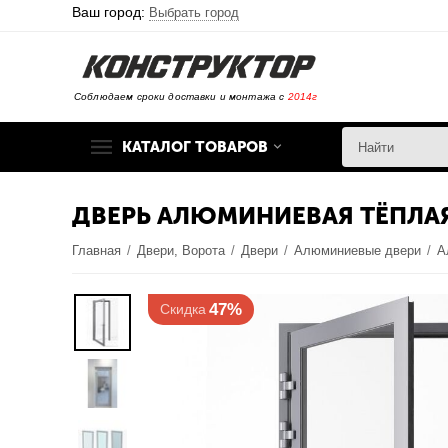
Ваш город:
Выбрать город
Соблюдаем сроки доставки и монтажа с
2014г
КАТАЛОГ ТОВАРОВ
ДВЕРЬ АЛЮМИНИЕВАЯ ТЁПЛАЯ 
Главная
/
Двери, Ворота
/
Двери
/
Алюминиевые двери
/
А
47%
Скидка