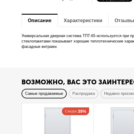
Описание
Характеристики
Отзыв
Универсальная дверная система ТПТ-65 используется при п
стеклопакетами показывает хорошие теплотехнические харак
фасадные витражи.
ВОЗМОЖНО, ВАС ЭТО ЗАИНТЕРЕ
Самые продаваемые
Распродажа
Недавно просм
39%
Скидка