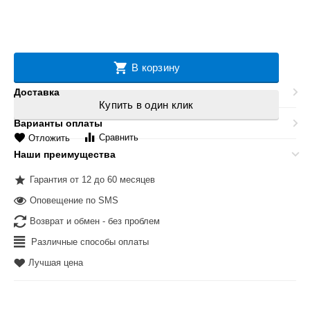
В корзину
Доставка
Купить в один клик
Варианты оплаты
Сравнить
Отложить
Наши преимущества
Гарантия от 12 до 60 месяцев
Оповещение по SMS
Возврат и обмен - без проблем
Различные способы оплаты
Лучшая цена