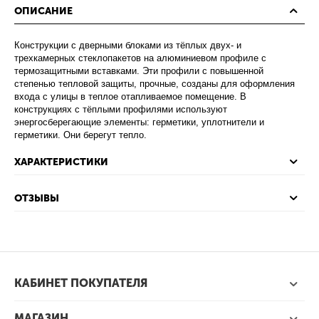
ОПИСАНИЕ
Конструкции с дверными блоками из тёплых двух- и
трехкамерных стеклопакетов на алюминиевом профиле с
термозащитными вставками. Эти профили с повышенной
степенью тепловой защиты, прочные, созданы для оформления
входа с улицы в теплое отапливаемое помещение. В
конструкциях с тёплыми профилями используют
энергосберегающие элементы: герметики, уплотнители и
герметики. Они берегут тепло.
ХАРАКТЕРИСТИКИ
ОТЗЫВЫ
КАБИНЕТ ПОКУПАТЕЛЯ
МАГАЗИН