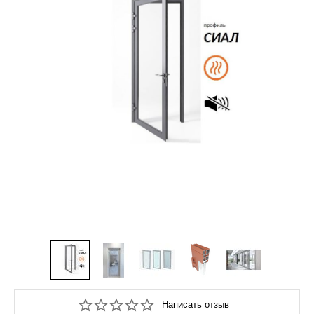
Написать отзыв