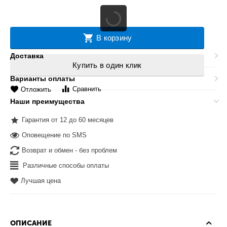
В корзину
Доставка
Купить в один клик
Варианты оплаты
Сравнить
Отложить
Наши преимущества
Гарантия от 12 до 60 месяцев
Оповещение по SMS
Возврат и обмен - без проблем
Различные способы оплаты
Лучшая цена
ОПИСАНИЕ