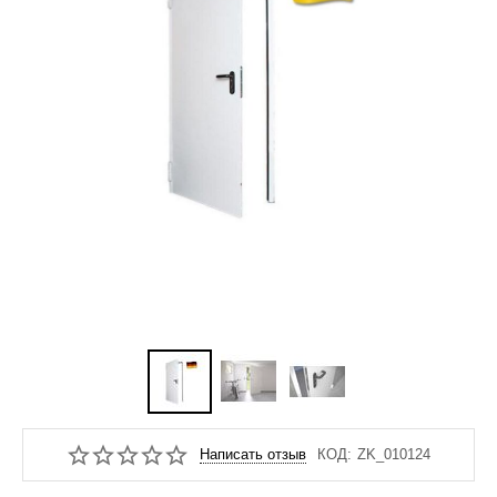
Написать отзыв
КОД:
ZK_010124