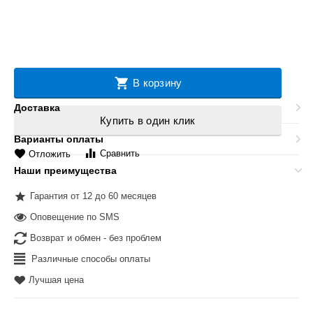
В корзину
Доставка
Купить в один клик
Варианты оплаты
Сравнить
Отложить
Наши преимущества
Гарантия от 12 до 60 месяцев
Оповещение по SMS
Возврат и обмен - без проблем
Различные способы оплаты
Лучшая цена