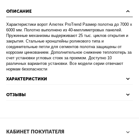
ОПИСАНИЕ
Характеристики ворот Алютех ProTrend Размер полотна до 7000 х
6000 мм. Полотно выполнено из 40-миллиметровых панелей.
Пружинные механизмы выдерживают 25 тыс. циклов открытия и
закрытия. Стальные кронштейны роликового типа и
соединительные петли для сегментов полотна защищены от
коррозии цинкованием. Дополнительное снижение теплопотерь за
счет установки угловых стоек за проемом. Доступно 10
различных вариантов установки. Все модели серии отвечают
нормам безопасности
ХАРАКТЕРИСТИКИ
ОТЗЫВЫ
КАБИНЕТ ПОКУПАТЕЛЯ