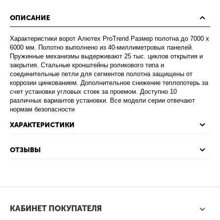
ОПИСАНИЕ
Характеристики ворот Алютех ProTrend Размер полотна до 7000 х
6000 мм. Полотно выполнено из 40-миллиметровых панелей.
Пружинные механизмы выдерживают 25 тыс. циклов открытия и
закрытия. Стальные кронштейны роликового типа и
соединительные петли для сегментов полотна защищены от
коррозии цинкованием. Дополнительное снижение теплопотерь за
счет установки угловых стоек за проемом. Доступно 10
различных вариантов установки. Все модели серии отвечают
нормам безопасности
ХАРАКТЕРИСТИКИ
ОТЗЫВЫ
КАБИНЕТ ПОКУПАТЕЛЯ