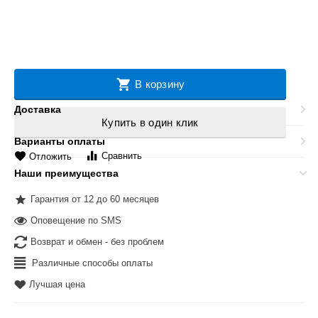
В корзину
Доставка
Купить в один клик
Варианты оплаты
Сравнить
Отложить
Наши преимущества
Гарантия от 12 до 60 месяцев
Оповещение по SMS
Возврат и обмен - без проблем
Различные способы оплаты
Лучшая цена