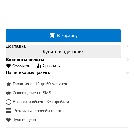
В корзину
Доставка
Купить в один клик
Варианты оплаты
Сравнить
Отложить
Наши преимущества
Гарантия от 12 до 60 месяцев
Оповещение по SMS
Возврат и обмен - без проблем
Различные способы оплаты
Лучшая цена