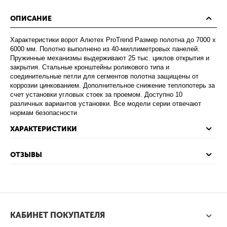
ОПИСАНИЕ
Характеристики ворот Алютех ProTrend Размер полотна до 7000 х
6000 мм. Полотно выполнено из 40-миллиметровых панелей.
Пружинные механизмы выдерживают 25 тыс. циклов открытия и
закрытия. Стальные кронштейны роликового типа и
соединительные петли для сегментов полотна защищены от
коррозии цинкованием. Дополнительное снижение теплопотерь за
счет установки угловых стоек за проемом. Доступно 10
различных вариантов установки. Все модели серии отвечают
нормам безопасности
ХАРАКТЕРИСТИКИ
ОТЗЫВЫ
КАБИНЕТ ПОКУПАТЕЛЯ