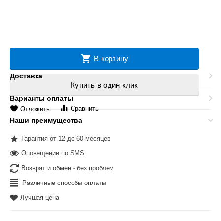
В корзину
Доставка
Купить в один клик
Варианты оплаты
Сравнить
Отложить
Наши преимущества
Гарантия от 12 до 60 месяцев
Оповещение по SMS
Возврат и обмен - без проблем
Различные способы оплаты
Лучшая цена