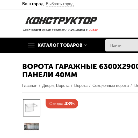
Ваш город:
Выбрать город
Соблюдаем сроки доставки и монтажа с
2014г
КАТАЛОГ ТОВАРОВ
ВОРОТА ГАРАЖНЫЕ 6300Х29
ПАНЕЛИ 40ММ
Главная
/
Двери, Ворота
/
Ворота
/
Секционные ворота
/
43%
Скидка