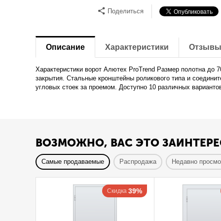
Поделиться
Описание
Характеристики
Отзыв
Характеристики ворот Алютех ProTrend Размер полотна до 
закрытия. Стальные кронштейны роликового типа и соедини
угловых стоек за проемом. Доступно 10 различных варианто
ВОЗМОЖНО, ВАС ЭТО ЗАИНТЕРЕ
Самые продаваемые
Распродажа
Недавно просм
39%
Скидка