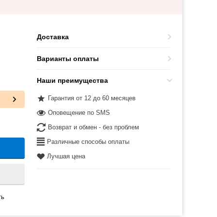
Доставка
Варианты оплаты
Наши преимущества
Гарантия от 12 до 60 месяцев
Оповещение по SMS
Возврат и обмен - без проблем
Различные способы оплаты
Лучшая цена
ть