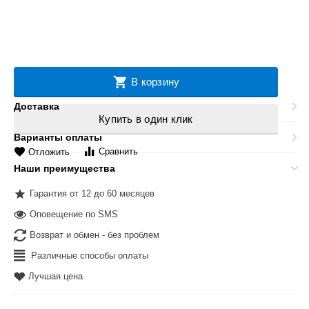
В корзину
Доставка
Купить в один клик
Варианты оплаты
Сравнить
Отложить
Наши преимущества
Гарантия от 12 до 60 месяцев
Оповещение по SMS
Возврат и обмен - без проблем
Различные способы оплаты
Лучшая цена