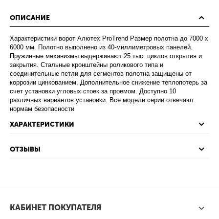
ОПИСАНИЕ
Характеристики ворот Алютех ProTrend Размер полотна до 7000 х
6000 мм. Полотно выполнено из 40-миллиметровых панелей.
Пружинные механизмы выдерживают 25 тыс. циклов открытия и
закрытия. Стальные кронштейны роликового типа и
соединительные петли для сегментов полотна защищены от
коррозии цинкованием. Дополнительное снижение теплопотерь за
счет установки угловых стоек за проемом. Доступно 10
различных вариантов установки. Все модели серии отвечают
нормам безопасности
ХАРАКТЕРИСТИКИ
ОТЗЫВЫ
КАБИНЕТ ПОКУПАТЕЛЯ