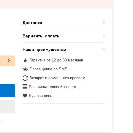
Доставка
Варианты оплаты
Наши преимущества
Гарантия от 12 до 60 месяцев
Оповещение по SMS
Возврат и обмен - без проблем
Различные способы оплаты
Лучшая цена
ть