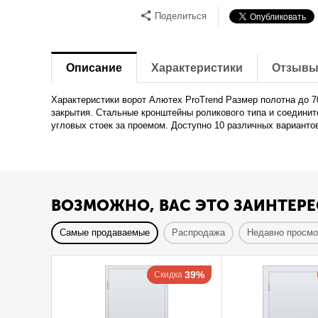
Поделиться
Описание
Характеристики
Отзыв
Характеристики ворот Алютех ProTrend Размер полотна до 
закрытия. Стальные кронштейны роликового типа и соедини
угловых стоек за проемом. Доступно 10 различных варианто
ВОЗМОЖНО, ВАС ЭТО ЗАИНТЕРЕ
Самые продаваемые
Распродажа
Недавно просм
39%
Скидка