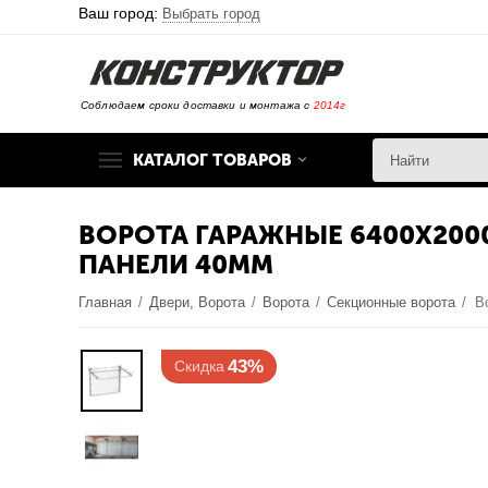
Ваш город:
Выбрать город
Соблюдаем сроки доставки и монтажа с
2014г
КАТАЛОГ ТОВАРОВ
ВОРОТА ГАРАЖНЫЕ 6400Х20
ПАНЕЛИ 40ММ
Главная
/
Двери, Ворота
/
Ворота
/
Секционные ворота
/
43%
Скидка