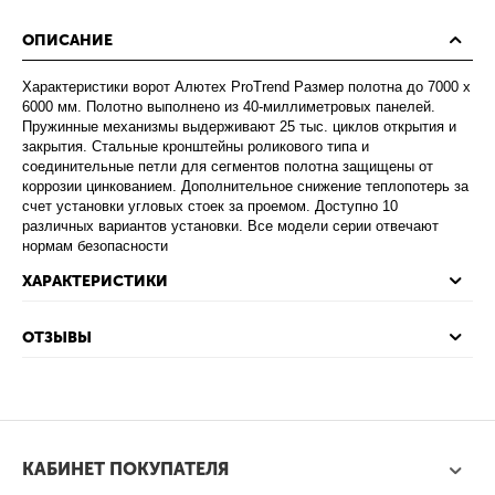
ОПИСАНИЕ
Характеристики ворот Алютех ProTrend Размер полотна до 7000 х
6000 мм. Полотно выполнено из 40-миллиметровых панелей.
Пружинные механизмы выдерживают 25 тыс. циклов открытия и
закрытия. Стальные кронштейны роликового типа и
соединительные петли для сегментов полотна защищены от
коррозии цинкованием. Дополнительное снижение теплопотерь за
счет установки угловых стоек за проемом. Доступно 10
различных вариантов установки. Все модели серии отвечают
нормам безопасности
ХАРАКТЕРИСТИКИ
ОТЗЫВЫ
КАБИНЕТ ПОКУПАТЕЛЯ