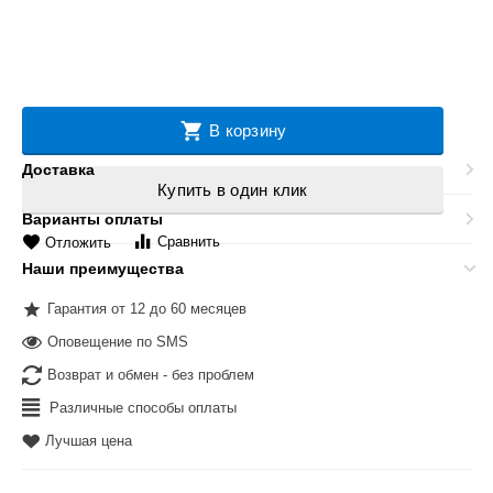
В корзину
Доставка
Купить в один клик
Варианты оплаты
Сравнить
Отложить
Наши преимущества
Гарантия от 12 до 60 месяцев
Оповещение по SMS
Возврат и обмен - без проблем
Различные способы оплаты
Лучшая цена