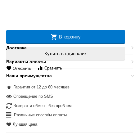
В корзину
Доставка
Купить в один клик
Варианты оплаты
Сравнить
Отложить
Наши преимущества
Гарантия от 12 до 60 месяцев
Оповещение по SMS
Возврат и обмен - без проблем
Различные способы оплаты
Лучшая цена