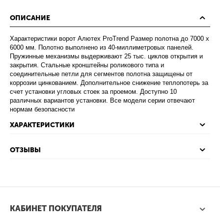
ОПИСАНИЕ
Характеристики ворот Алютех ProTrend Размер полотна до 7000 х
6000 мм. Полотно выполнено из 40-миллиметровых панелей.
Пружинные механизмы выдерживают 25 тыс. циклов открытия и
закрытия. Стальные кронштейны роликового типа и
соединительные петли для сегментов полотна защищены от
коррозии цинкованием. Дополнительное снижение теплопотерь за
счет установки угловых стоек за проемом. Доступно 10
различных вариантов установки. Все модели серии отвечают
нормам безопасности
ХАРАКТЕРИСТИКИ
ОТЗЫВЫ
КАБИНЕТ ПОКУПАТЕЛЯ